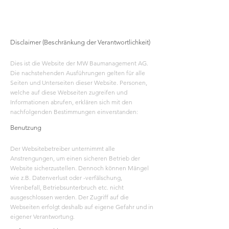
Disclaimer (Beschränkung der Verantwortlichkeit)
Dies ist die Website der MW Baumanagement AG.
Die nachstehenden Ausführungen gelten für alle
Seiten und Unterseiten dieser Website. Personen,
welche auf diese Webseiten zugreifen und
Informationen abrufen, erklären sich mit den
nachfolgenden Bestimmungen einverstanden:
Benutzung
Der Websitebetreiber unternimmt alle
Anstrengungen, um einen sicheren Betrieb der
Website sicherzustellen. Dennoch können Mängel
wie z.B. Datenverlust oder -verfälschung,
Virenbefall, Betriebsunterbruch etc. nicht
ausgeschlossen werden. Der Zugriff auf die
Webseiten erfolgt deshalb auf eigene Gefahr und in
eigener Verantwortung.